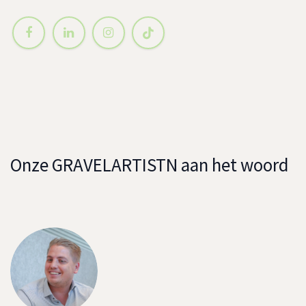
Onze GRAVELARTISTN aan het woord