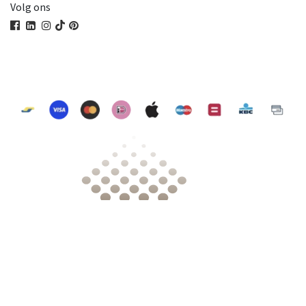
Volg ons