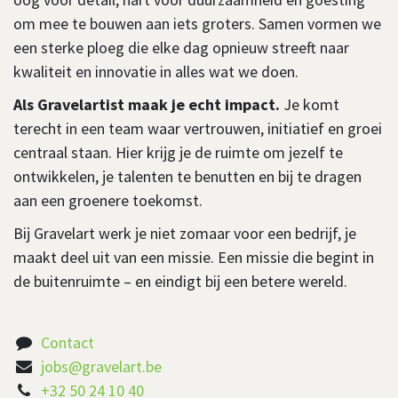
om mee te bouwen aan iets groters. Samen vormen we
een sterke ploeg die elke dag opnieuw streeft naar
kwaliteit en innovatie in alles wat we doen.
Als Gravelartist maak je echt impact.
Je komt
terecht in een team waar vertrouwen, initiatief en groei
centraal staan. Hier krijg je de ruimte om jezelf te
ontwikkelen, je talenten te benutten en bij te dragen
aan een groenere toekomst.
Bij Gravelart werk je niet zomaar voor een bedrijf, je
maakt deel uit van een missie. Een missie die begint in
de buitenruimte – en eindigt bij een betere wereld.
Contact
jobs@gravelart.be
+32 50 24 10 40