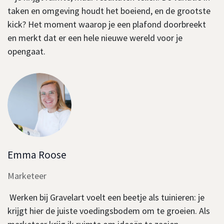
taken en omgeving houdt het boeiend, en de grootste
kick? Het moment waarop je een plafond doorbreekt
en merkt dat er een hele nieuwe wereld voor je
opengaat.
Emma Roose
Marketeer
Werken bij Gravelart voelt een beetje als tuinieren: je
krijgt hier de juiste voedingsbodem om te groeien. Als