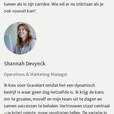
tuinen als in zijn carrière. Wie wil er nu stilstaan als je
ook vooruit kan?
Shannah Devynck
Operations & Marketing Manager
Ik kies voor Gravelart omdat het een dynamisch
bedrijf is waar geen dag hetzelfde is. Ik krijg de kans
om te groeien, mezelf en mijn team uit te dagen en
samen successen te behalen. Vertrouwen staat centraal
—je krijgt ruimte, maar resultaten tellen. De variatie in