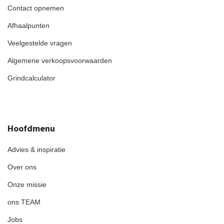
Contact opnemen
Afhaalpunten
Veelgestelde vragen
Algemene verkoopsvoorwaarden
Grindcalculator
Hoofdmenu
Advies & inspiratie
Over ons
Onze missie
ons TEAM
Jobs