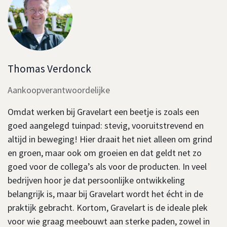
Thomas Verdonck
Aankoopverantwoordelijke
Omdat werken bij Gravelart een beetje is zoals een
goed aangelegd tuinpad: stevig, vooruitstrevend en
altijd in beweging! Hier draait het niet alleen om grind
en groen, maar ook om groeien en dat geldt net zo
goed voor de collega’s als voor de producten. In veel
bedrijven hoor je dat persoonlijke ontwikkeling
belangrijk is, maar bij Gravelart wordt het écht in de
praktijk gebracht. Kortom, Gravelart is de ideale plek
voor wie graag meebouwt aan sterke paden, zowel in