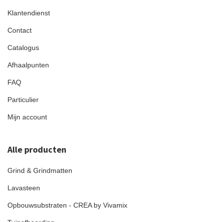
Klantendienst
Contact
Catalogus
Afhaalpunten
FAQ
Particulier
Mijn account
Alle producten
Grind & Grindmatten
Lavasteen
Opbouwsubstraten - CREA by Vivamix