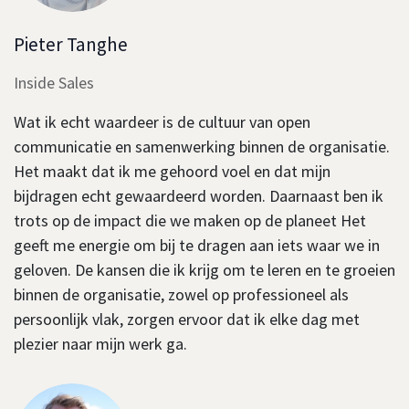
Pieter Tanghe
Inside Sales
Wat ik echt waardeer is de cultuur van open
communicatie en samenwerking binnen de organisatie.
Het maakt dat ik me gehoord voel en dat mijn
bijdragen echt gewaardeerd worden. Daarnaast ben ik
trots op de impact die we maken op de planeet Het
geeft me energie om bij te dragen aan iets waar we in
geloven. De kansen die ik krijg om te leren en te groeien
binnen de organisatie, zowel op professioneel als
persoonlijk vlak, zorgen ervoor dat ik elke dag met
plezier naar mijn werk ga.